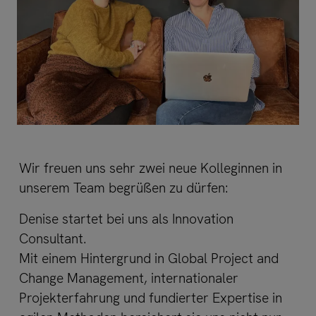
Wir freuen uns sehr zwei neue Kolleginnen in
unserem Team begrüßen zu dürfen:
Denise startet bei uns als Innovation
Consultant.
Mit einem Hintergrund in Global Project and
Change Management, internationaler
Projekterfahrung und fundierter Expertise in