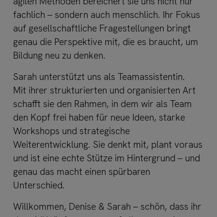
agilen Methoden bereichert sie uns nicht nur
fachlich – sondern auch menschlich. Ihr Fokus
auf gesellschaftliche Fragestellungen bringt
genau die Perspektive mit, die es braucht, um
Bildung neu zu denken.
Sarah unterstützt uns als Teamassistentin.
Mit ihrer strukturierten und organisierten Art
schafft sie den Rahmen, in dem wir als Team
den Kopf frei haben für neue Ideen, starke
Workshops und strategische
Weiterentwicklung. Sie denkt mit, plant voraus
und ist eine echte Stütze im Hintergrund – und
genau das macht einen spürbaren
Unterschied.
Willkommen, Denise & Sarah – schön, dass ihr