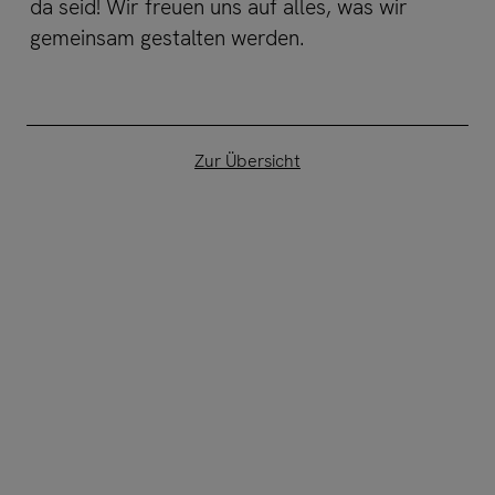
da seid! Wir freuen uns auf alles, was wir
gemeinsam gestalten werden.
Zur Übersicht