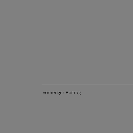
vorheriger Beitrag