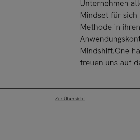
Unternehmen alle
Mindset für sich
Methode in ihren
Anwendungskonte
Mindshift.One h
freuen uns auf d
Zur Übersicht