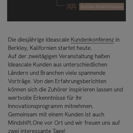
Die diesjährige Ideascale
Kundenkonferenz
in
Berkley, Kalifornien startet heute.
Auf der zweitägigen Veranstaltung halten
Ideascale Kunden aus unterschiedlichen
Ländern und Branchen viele spannende
Vorträge. Von den Erfahrungsberichten
können sich die Zuhörer inspirieren lassen und
wertvolle Erkenntnisse für ihr
Innovationsprogramm mitnehmen.
Gemeinsam mit einem Kunden ist auch
Mindshift.One vor Ort und wir freuen uns auf
zwei interessante Tage!