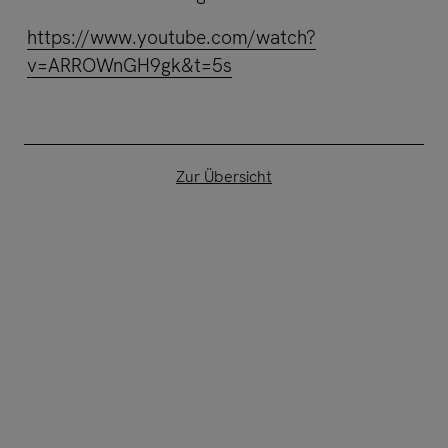
https://www.youtube.com/watch?
v=ARROWnGH9gk&t=5s
Zur Übersicht