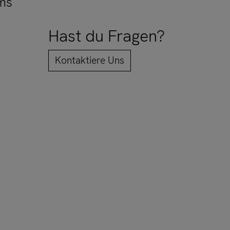
ams
Hast du Fragen?
Kontaktiere Uns