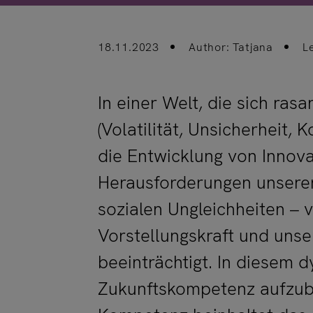
18.11.2023
Author: Tatjana
L
In einer Welt, die sich r
(Volatilität, Unsicherheit, 
die Entwicklung von Innova
Herausforderungen unserer
sozialen Ungleichheiten – 
Vorstellungskraft und unse
beeinträchtigt. In diesem d
Zukunftskompetenz aufzub