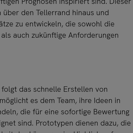
tigen Prognosen inspiriert sind. Dieser
 über den Tellerrand hinaus und
ätze zu entwickeln, die sowohl die
 als auch zukünftige Anforderungen
folgt das schnelle Erstellen von
möglicht es dem Team, ihre Ideen in
eln, die für eine sofortige Bewertung
gnet sind. Prototypen dienen dazu, die