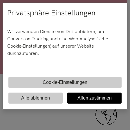
Menü
Privatsphäre Einstellungen
Wir verwenden Dienste von Drittanbietern, um
Knowledge Base
Conversion-Tracking und eine Web-Analyse (siehe
Cookie-Einstellungen) auf unserer Website
durchzuführen.
Cookie-Einstellungen
Alle ablehnen
Allen zustimmen