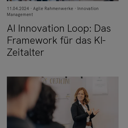
11.04.2024
Agile Rahmenwerke
Innovation
Management
AI Innovation Loop: Das
Framework für das KI-
Zeitalter