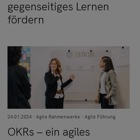
gegenseitiges Lernen
fördern
24.01.2024
Agile Rahmenwerke
Agile Führung
OKRs – ein agiles