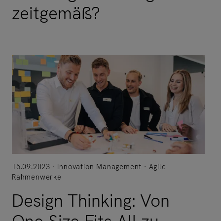
zeitgemäß?
15.09.2023
Innovation Management
Agile
Rahmenwerke
Design Thinking: Von