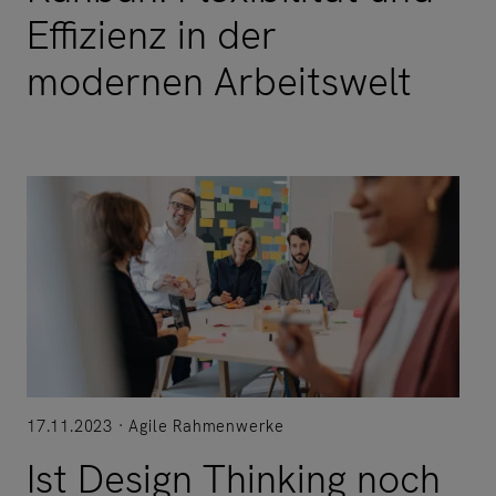
Effizienz in der
modernen Arbeitswelt
17.11.2023
Agile Rahmenwerke
Ist Design Thinking noch