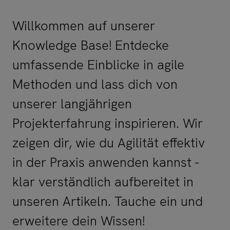
Willkommen auf unserer
Knowledge Base! Entdecke
umfassende Einblicke in agile
Methoden und lass dich von
unserer langjährigen
Projekterfahrung inspirieren. Wir
zeigen dir, wie du Agilität effektiv
in der Praxis anwenden kannst -
klar verständlich aufbereitet in
unseren Artikeln. Tauche ein und
erweitere dein Wissen!