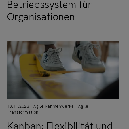
Betriebssystem für
Organisationen
18.11.2023
Agile Rahmenwerke
Agile
Transformation
Kanban: Flexibilität und