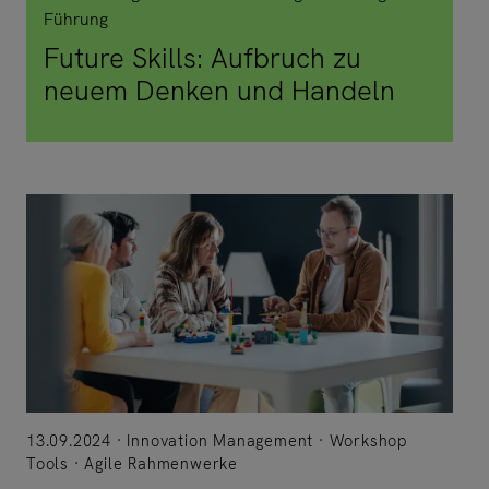
Führung
Future Skills: Aufbruch zu
neuem Denken und Handeln
13.09.2024
Innovation Management
Workshop
Tools
Agile Rahmenwerke