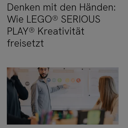
Denken mit den Händen:
Wie LEGO® SERIOUS
PLAY® Kreativität
freisetzt