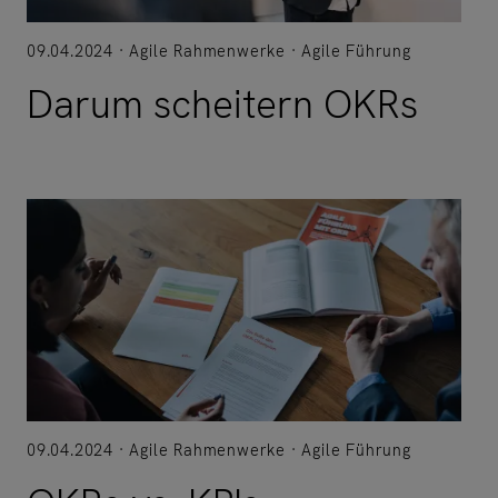
09.04.2024
Agile Rahmenwerke
Agile Führung
Darum scheitern OKRs
09.04.2024
Agile Rahmenwerke
Agile Führung