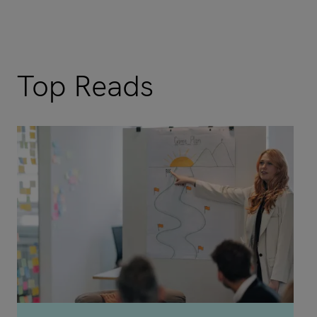
Top Reads